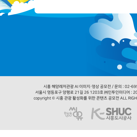
시흥 해양레저관광 AI 이미지·영상 공모전 / 문의 : 02-69
서울시 영등포구 양평로 21길 26 1203호 ㈜인투인미디어 : 20
copyright © 시흥 관광 활성화를 위한 콘텐츠 공모전 ALL RIGH