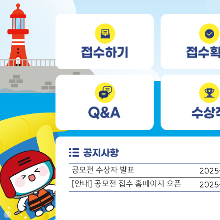
공모전 수상자 발표
2025
[안내] 공모전 접수 홈페이지 오픈
2025